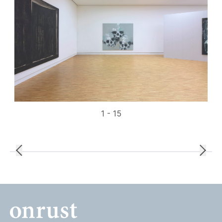
1 - 15