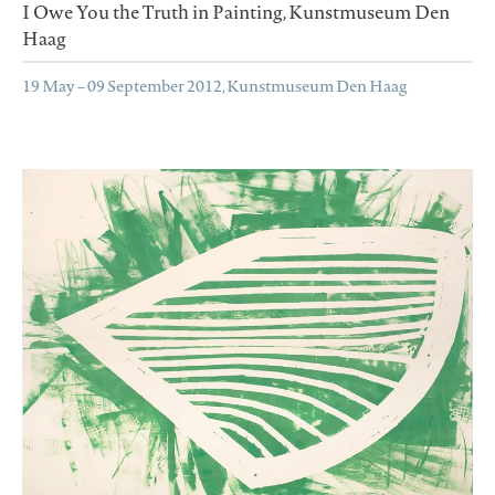
I Owe You the Truth in Painting, Kunstmuseum Den
Haag
19 May – 09 September 2012, Kunstmuseum Den Haag