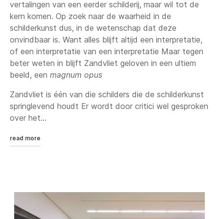
vertalingen van een eerder schilderij, maar wil tot de
kern komen. Op zoek naar de waarheid in de
schilderkunst dus, in de wetenschap dat deze
onvindbaar is. Want alles blijft altijd een interpretatie,
of een interpretatie van een interpretatie Maar tegen
beter weten in blijft Zandvliet geloven in een ultiem
beeld, een
magnum opus
Zandvliet is één van die schilders die de schilderkunst
springlevend houdt Er wordt door critici wel gesproken
over het...
read more