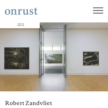
2012
Robert Zandvliet