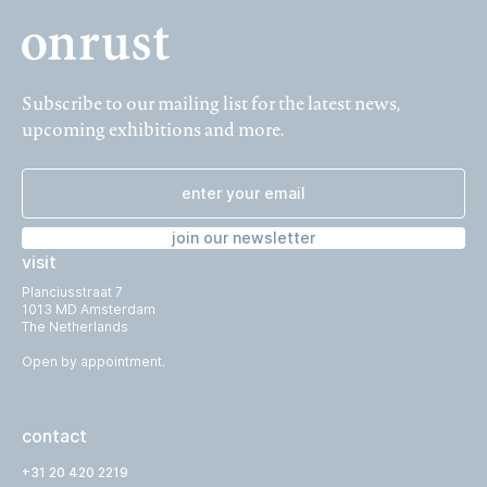
Subscribe to our mailing list for the latest news,
upcoming exhibitions and more.
join our newsletter
visit
Planciusstraat 7
1013 MD Amsterdam
The Netherlands
Open by appointment.
contact
+31 20 420 2219