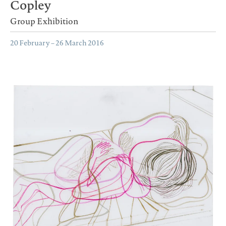
Copley
Group Exhibition
20 February – 26 March 2016