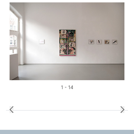
1 - 14