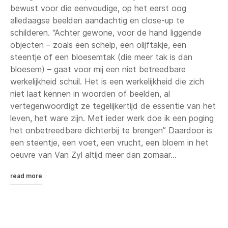
bewust voor die eenvoudige, op het eerst oog
alledaagse beelden aandachtig en close-up te
schilderen. “Achter gewone, voor de hand liggende
objecten – zoals een schelp, een olijftakje, een
steentje of een bloesemtak (die meer tak is dan
bloesem) – gaat voor mij een niet betreedbare
werkelijkheid schuil. Het is een werkelijkheid die zich
niet laat kennen in woorden of beelden, al
vertegenwoordigt ze tegelijkertijd de essentie van het
leven, het ware zijn. Met ieder werk doe ik een poging
het onbetreedbare dichterbij te brengen” Daardoor is
een steentje, een voet, een vrucht, een bloem in het
oeuvre van Van Zyl altijd meer dan zomaar...
read more